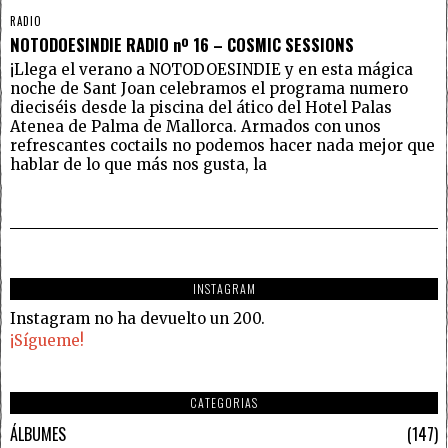
RADIO
NOTODOESINDIE RADIO nº 16 – COSMIC SESSIONS
¡Llega el verano a NOTODOESINDIE y en esta mágica
noche de Sant Joan celebramos el programa numero
dieciséis desde la piscina del ático del Hotel Palas
Atenea de Palma de Mallorca. Armados con unos
refrescantes coctails no podemos hacer nada mejor que
hablar de lo que más nos gusta, la
INSTAGRAM
Instagram no ha devuelto un 200.
¡Sígueme!
CATEGORIAS
ÁLBUMES
147