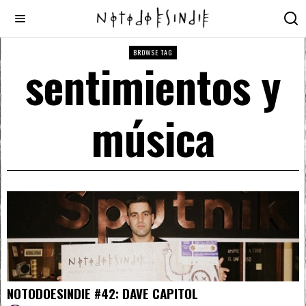
BROWSE TAG
sentimientos y
música
NOTODOESINDIE #42: DAVE CAPITOL