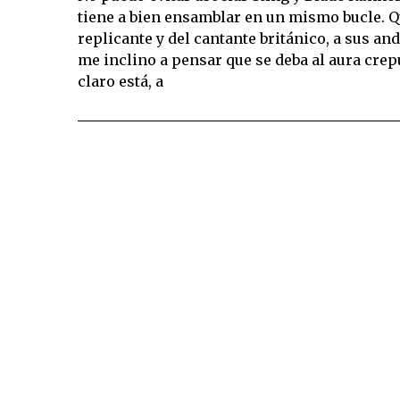
tiene a bien ensamblar en un mismo bucle. Qu
replicante y del cantante británico, a sus 
me inclino a pensar que se deba al aura crepu
claro está, a