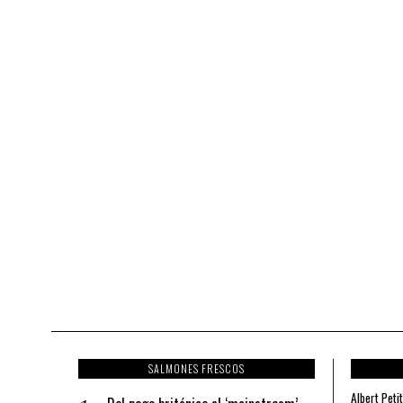
SALMONES FRESCOS
Albert Petit