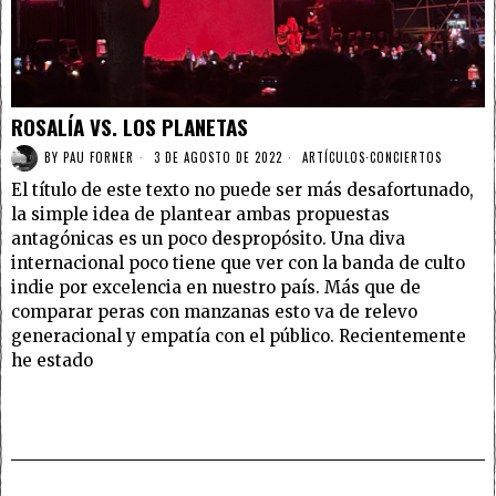
ROSALÍA VS. LOS PLANETAS
BY
PAU FORNER
3 DE AGOSTO DE 2022
ARTÍCULOS
·
CONCIERTOS
El título de este texto no puede ser más desafortunado,
la simple idea de plantear ambas propuestas
antagónicas es un poco despropósito. Una diva
internacional poco tiene que ver con la banda de culto
indie por excelencia en nuestro país. Más que de
comparar peras con manzanas esto va de relevo
generacional y empatía con el público. Recientemente
he estado