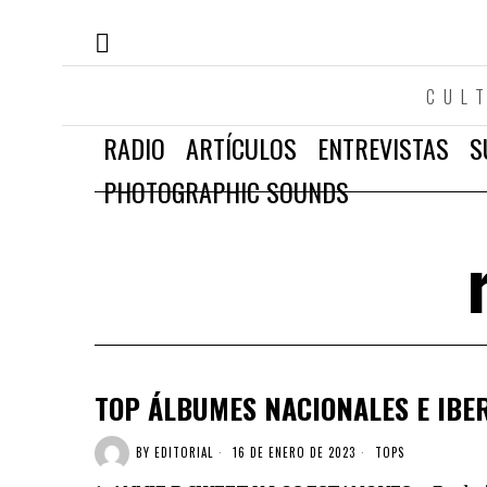
CUL
RADIO
ARTÍCULOS
ENTREVISTAS
S
PHOTOGRAPHIC SOUNDS
TOP ÁLBUMES NACIONALES E IBE
BY
EDITORIAL
16 DE ENERO DE 2023
TOPS