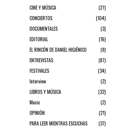
CINE Y MÚSICA
27
CONCIERTOS
104
DOCUMENTALES
3
EDITORIAL
16
EL RINCÓN DE DANIEL HIGIÉNICO
9
ENTREVISTAS
87
FESTIVALES
34
Interview
2
LIBROS Y MÚSICA
32
Music
2
OPINIÓN
21
PARA LEER MIENTRAS ESCUCHAS
37