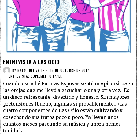
ENTREVISTA A LAS ODIO
BY
NATXO DEL VALLE
18 DE OCTUBRE DE 2017
ENTREVISTAS
·
SUPLEMENTO PAPEL
Cuando escuché Futuras Esposas sentí un «picorsito»en
las orejas que me llevó a escucharlo una y otra vez.. Es
un disco refrescante, divertido y honesto. Sin mayores
pretensiones (bueno, algunas sí probablemente…) las
cuatro componentes de Las Odio están cultivando y
cosechando sus frutos poco a poco. Ya llevan unos
cuantos meses paseando su música y ahora hemos
tenido la