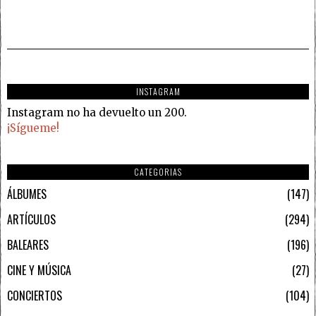
INSTAGRAM
Instagram no ha devuelto un 200.
¡Sígueme!
CATEGORIAS
ÁLBUMES
147
ARTÍCULOS
294
BALEARES
196
CINE Y MÚSICA
27
CONCIERTOS
104