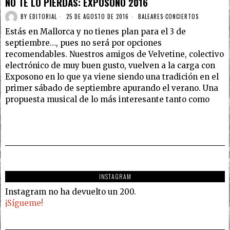
NO TE LO PIERDAS: EXPOSONO 2016
BY
EDITORIAL
25 DE AGOSTO DE 2016
BALEARES
·
CONCIERTOS
Estás en Mallorca y no tienes plan para el 3 de
septiembre…, pues no será por opciones
recomendables. Nuestros amigos de Velvetine, colectivo
electrónico de muy buen gusto, vuelven a la carga con
Exposono en lo que ya viene siendo una tradición en el
primer sábado de septiembre apurando el verano. Una
propuesta musical de lo más interesante tanto como
INSTAGRAM
Instagram no ha devuelto un 200.
¡Sígueme!