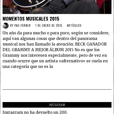
MOMENTOS MUSICALES 2015
BY
PAU FORNER
1 DE ENERO DE 2016
ARTÍCULOS
Un año da para mucho o para poco, según se considere,
aquí van algunas cosas que dentro del panorama
musical nos han llamado la atención: BECK GANADOR
DEL GRAMMY A MEJOR ÁLBUM 2015 No es que los
Grammy nos interesen especialmente, pero de vez en
cuando ocurre que un artista «alternativo» se cuela en
una categoría que no es la
INSTAGRAM
Instagram no ha devuelto un 200.