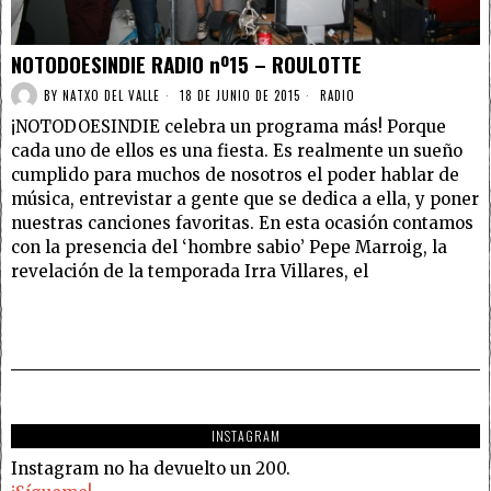
NOTODOESINDIE RADIO nº15 – ROULOTTE
BY
NATXO DEL VALLE
18 DE JUNIO DE 2015
RADIO
¡NOTODOESINDIE celebra un programa más! Porque
cada uno de ellos es una fiesta. Es realmente un sueño
cumplido para muchos de nosotros el poder hablar de
música, entrevistar a gente que se dedica a ella, y poner
nuestras canciones favoritas. En esta ocasión contamos
con la presencia del ‘hombre sabio’ Pepe Marroig, la
revelación de la temporada Irra Villares, el
INSTAGRAM
Instagram no ha devuelto un 200.