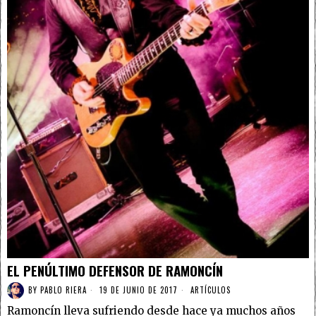
EL PENÚLTIMO DEFENSOR DE RAMONCÍN
BY
PABLO RIERA
19 DE JUNIO DE 2017
ARTÍCULOS
Ramoncín lleva sufriendo desde hace ya muchos años