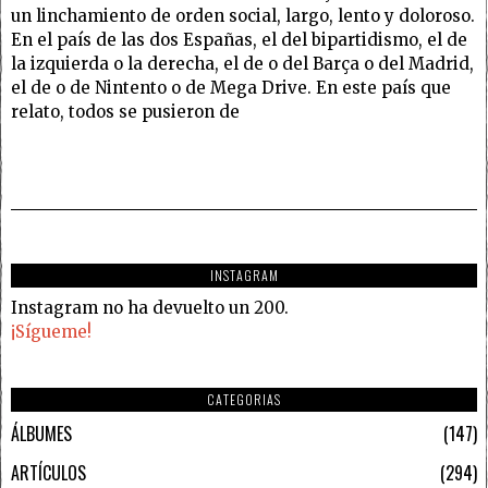
un linchamiento de orden social, largo, lento y doloroso.
En el país de las dos Españas, el del bipartidismo, el de
la izquierda o la derecha, el de o del Barça o del Madrid,
el de o de Nintento o de Mega Drive. En este país que
relato, todos se pusieron de
INSTAGRAM
Instagram no ha devuelto un 200.
¡Sígueme!
CATEGORIAS
ÁLBUMES
147
ARTÍCULOS
294