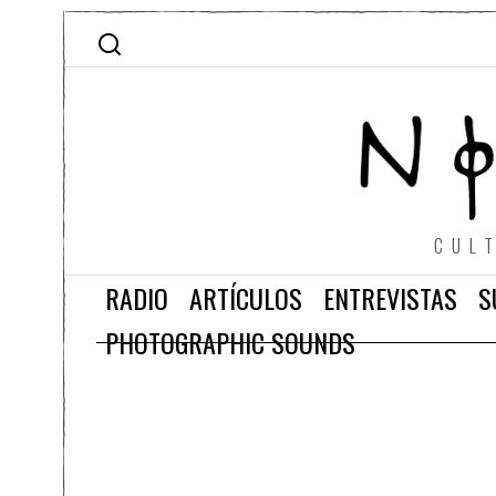
CUL
RADIO
ARTÍCULOS
ENTREVISTAS
S
PHOTOGRAPHIC SOUNDS