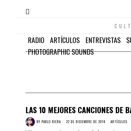
CUL
RADIO
ARTÍCULOS
ENTREVISTAS
S
PHOTOGRAPHIC SOUNDS
LAS 10 MEJORES CANCIONES DE B
BY
PABLO RIERA
22 DE DICIEMBRE DE 2014
ARTÍCULOS