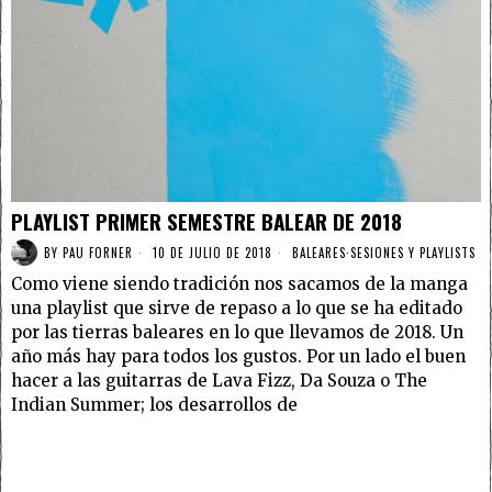
PLAYLIST PRIMER SEMESTRE BALEAR DE 2018
BY
PAU FORNER
10 DE JULIO DE 2018
BALEARES
·
SESIONES Y PLAYLISTS
Como viene siendo tradición nos sacamos de la manga
una playlist que sirve de repaso a lo que se ha editado
por las tierras baleares en lo que llevamos de 2018. Un
año más hay para todos los gustos. Por un lado el buen
hacer a las guitarras de Lava Fizz, Da Souza o The
Indian Summer; los desarrollos de