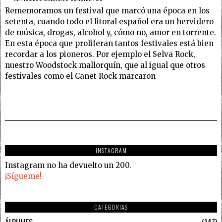
Rememoramos un festival que marcó una época en los
setenta, cuando todo el litoral español era un hervidero
de música, drogas, alcohol y, cómo no, amor en torrente.
En esta época que proliferan tantos festivales está bien
recordar a los pioneros. Por ejemplo el Selva Rock,
nuestro Woodstock mallorquín, que al igual que otros
festivales como el Canet Rock marcaron
INSTAGRAM
Instagram no ha devuelto un 200.
¡Sígueme!
CATEGORIAS