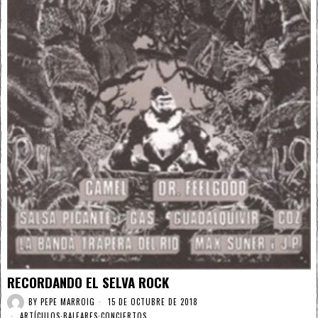
RECORDANDO EL SELVA ROCK
BY
PEPE MARROIG
15 DE OCTUBRE DE 2018
ARTÍCULOS
·
BALEARES
·
CONCIERTOS