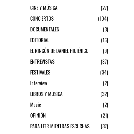
CINE Y MÚSICA
27
CONCIERTOS
104
DOCUMENTALES
3
EDITORIAL
16
EL RINCÓN DE DANIEL HIGIÉNICO
9
ENTREVISTAS
87
FESTIVALES
34
Interview
2
LIBROS Y MÚSICA
32
Music
2
OPINIÓN
21
PARA LEER MIENTRAS ESCUCHAS
37