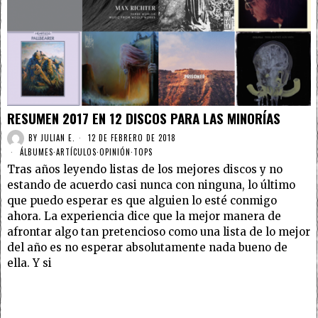
RESUMEN 2017 EN 12 DISCOS PARA LAS MINORÍAS
BY
JULIAN E.
12 DE FEBRERO DE 2018
ÁLBUMES
·
ARTÍCULOS
·
OPINIÓN
·
TOPS
Tras años leyendo listas de los mejores discos y no
estando de acuerdo casi nunca con ninguna, lo último
que puedo esperar es que alguien lo esté conmigo
ahora. La experiencia dice que la mejor manera de
afrontar algo tan pretencioso como una lista de lo mejor
del año es no esperar absolutamente nada bueno de
ella. Y si