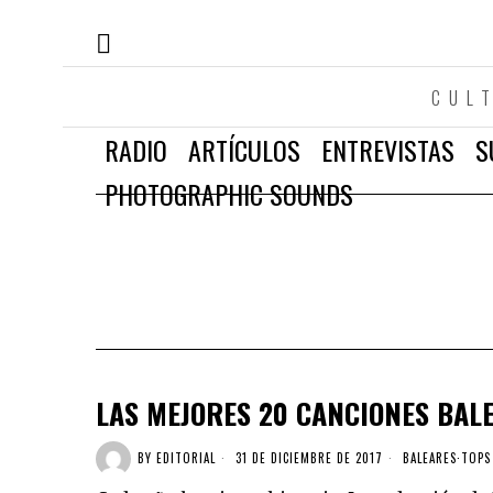
CUL
RADIO
ARTÍCULOS
ENTREVISTAS
S
PHOTOGRAPHIC SOUNDS
LAS MEJORES 20 CANCIONES BALE
BY
EDITORIAL
31 DE DICIEMBRE DE 2017
BALEARES
·
TOPS