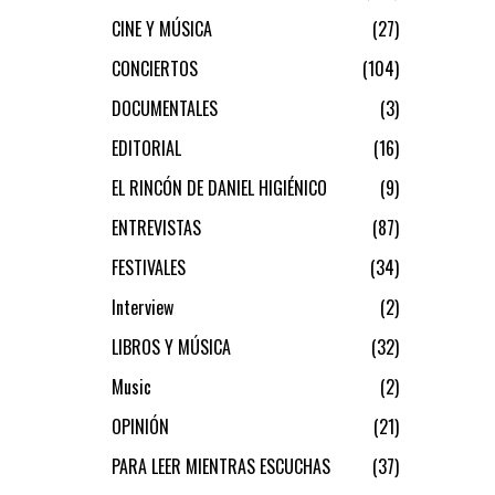
CINE Y MÚSICA
27
CONCIERTOS
104
DOCUMENTALES
3
EDITORIAL
16
EL RINCÓN DE DANIEL HIGIÉNICO
9
ENTREVISTAS
87
FESTIVALES
34
Interview
2
LIBROS Y MÚSICA
32
Music
2
OPINIÓN
21
PARA LEER MIENTRAS ESCUCHAS
37