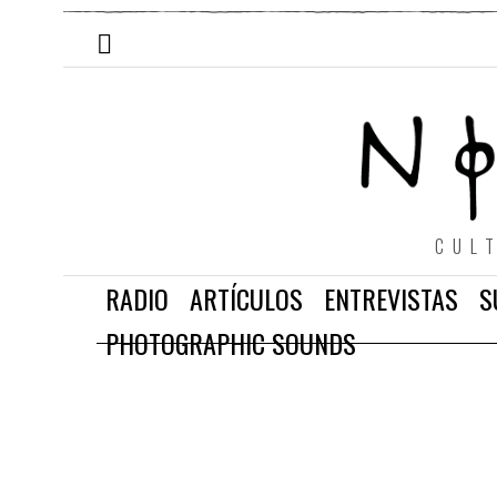
CUL
RADIO
ARTÍCULOS
ENTREVISTAS
S
PHOTOGRAPHIC SOUNDS