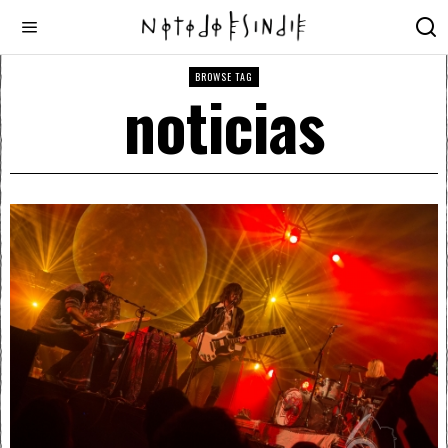
BROWSE TAG
noticias