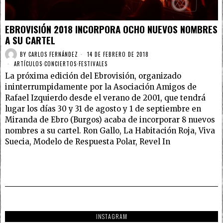
EBROVISIÓN 2018 INCORPORA OCHO NUEVOS NOMBRES
A SU CARTEL
BY
CARLOS FERNÁNDEZ
14 DE FEBRERO DE 2018
ARTÍCULOS
·
CONCIERTOS
·
FESTIVALES
La próxima edición del Ebrovisión, organizado
ininterrumpidamente por la Asociación Amigos de
Rafael Izquierdo desde el verano de 2001, que tendrá
lugar los días 30 y 31 de agosto y 1 de septiembre en
Miranda de Ebro (Burgos) acaba de incorporar 8 nuevos
nombres a su cartel. Ron Gallo, La Habitación Roja, Viva
Suecia, Modelo de Respuesta Polar, Revel In
INSTAGRAM