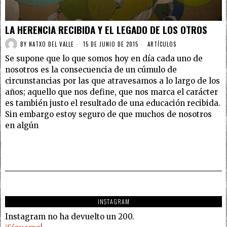
LA HERENCIA RECIBIDA Y EL LEGADO DE LOS OTROS
BY
NATXO DEL VALLE
15 DE JUNIO DE 2015
ARTÍCULOS
Se supone que lo que somos hoy en día cada uno de
nosotros es la consecuencia de un cúmulo de
circunstancias por las que atravesamos a lo largo de los
años; aquello que nos define, que nos marca el carácter
es también justo el resultado de una educación recibida.
Sin embargo estoy seguro de que muchos de nosotros
en algún
INSTAGRAM
Instagram no ha devuelto un 200.