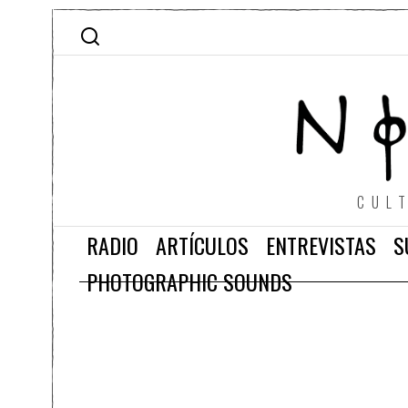
CUL
RADIO
ARTÍCULOS
ENTREVISTAS
S
PHOTOGRAPHIC SOUNDS