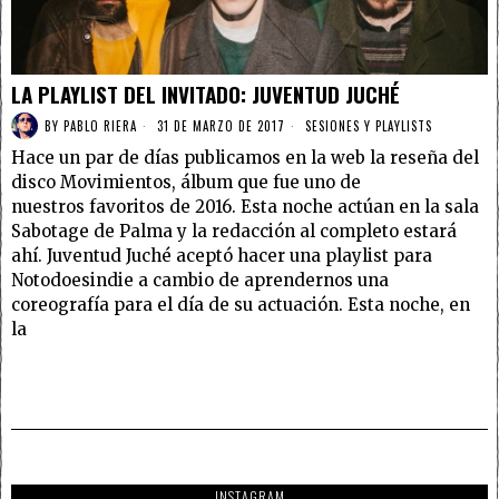
LA PLAYLIST DEL INVITADO: JUVENTUD JUCHÉ
BY
PABLO RIERA
31 DE MARZO DE 2017
SESIONES Y PLAYLISTS
Hace un par de días publicamos en la web la reseña del
disco Movimientos, álbum que fue uno de
nuestros favoritos de 2016. Esta noche actúan en la sala
Sabotage de Palma y la redacción al completo estará
ahí. Juventud Juché aceptó hacer una playlist para
Notodoesindie a cambio de aprendernos una
coreografía para el día de su actuación. Esta noche, en
la
INSTAGRAM