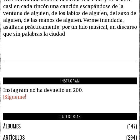
casi en cada rincón una canción escapándose de la
ventana de alguien, de los labios de alguien, del saxo de
alguien, de las manos de alguien. Verme inundada,
asaltada prácticamente, por un hilo musical, un discurso
que sin palabras la ciudad
INSTAGRAM
Instagram no ha devuelto un 200.
¡Sígueme!
CATEGORIAS
ÁLBUMES
147
ARTÍCULOS
294