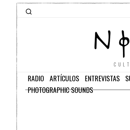
CUL
RADIO
ARTÍCULOS
ENTREVISTAS
S
PHOTOGRAPHIC SOUNDS