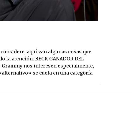
considere, aquí van algunas cosas que
ado la atención: BECK GANADOR DEL
 Grammy nos interesen especialmente,
«alternativo» se cuela en una categoría