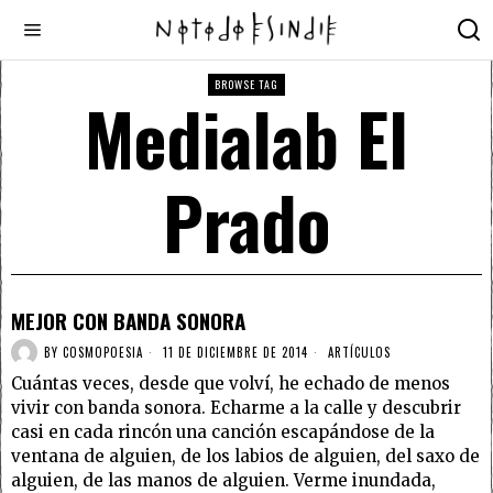
BROWSE TAG
Medialab El
Prado
MEJOR CON BANDA SONORA
BY
COSMOPOESIA
11 DE DICIEMBRE DE 2014
ARTÍCULOS
Cuántas veces, desde que volví, he echado de menos
vivir con banda sonora. Echarme a la calle y descubrir
casi en cada rincón una canción escapándose de la
ventana de alguien, de los labios de alguien, del saxo de
alguien, de las manos de alguien. Verme inundada,