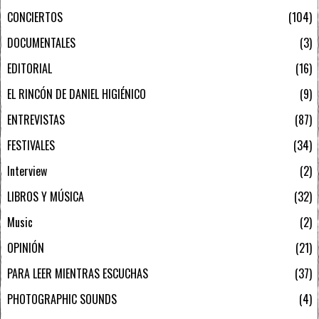
CONCIERTOS
104
DOCUMENTALES
3
EDITORIAL
16
EL RINCÓN DE DANIEL HIGIÉNICO
9
ENTREVISTAS
87
FESTIVALES
34
Interview
2
LIBROS Y MÚSICA
32
Music
2
OPINIÓN
21
PARA LEER MIENTRAS ESCUCHAS
37
PHOTOGRAPHIC SOUNDS
4