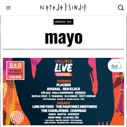
BROWSE TAG
mayo