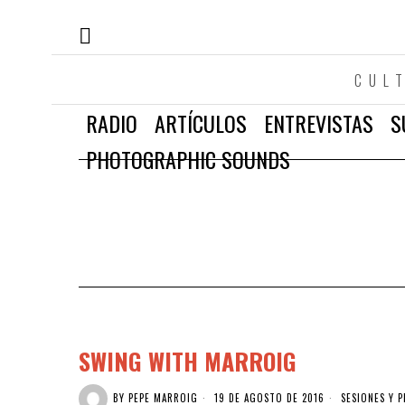
CUL
RADIO
ARTÍCULOS
ENTREVISTAS
S
PHOTOGRAPHIC SOUNDS
SWING WITH MARROIG
BY
PEPE MARROIG
19 DE AGOSTO DE 2016
SESIONES Y P