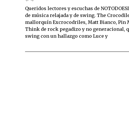
Queridos lectores y escuchas de NOTODOESI
de música relajada y de swing. The Crocodile
mallorquín Excrocodriles, Matt Bianco, Pin 
Think de rock pegadizo y no generacional, q
swing con un hallazgo como Luce y