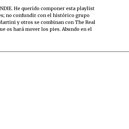
NDIE. He querido componer esta playlist
s; no confundir con el histórico grupo
Martini y otros se combinan con The Real
ue os hará mover los pies. Abundo en el