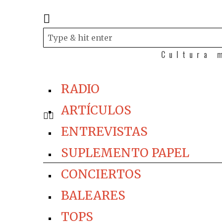
Cultura 
RADIO
ARTÍCULOS
ENTREVISTAS
SUPLEMENTO PAPEL
CONCIERTOS
BALEARES
TOPS