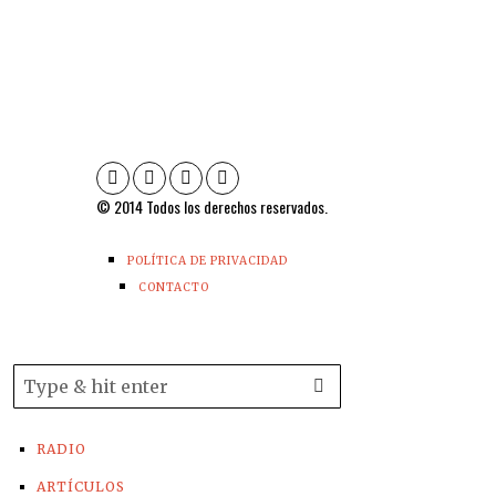
© 2014 Todos los derechos reservados.
POLÍTICA DE PRIVACIDAD
CONTACTO
RADIO
ARTÍCULOS