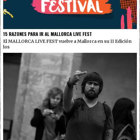
15 RAZONES PARA IR AL MALLORCA LIVE FEST
El MALLORCA LIVE FEST vuelve a Mallorca en su II Edición
los