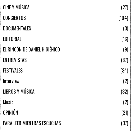
CINE Y MÚSICA
27
CONCIERTOS
104
DOCUMENTALES
3
EDITORIAL
16
EL RINCÓN DE DANIEL HIGIÉNICO
9
ENTREVISTAS
87
FESTIVALES
34
Interview
2
LIBROS Y MÚSICA
32
Music
2
OPINIÓN
21
PARA LEER MIENTRAS ESCUCHAS
37