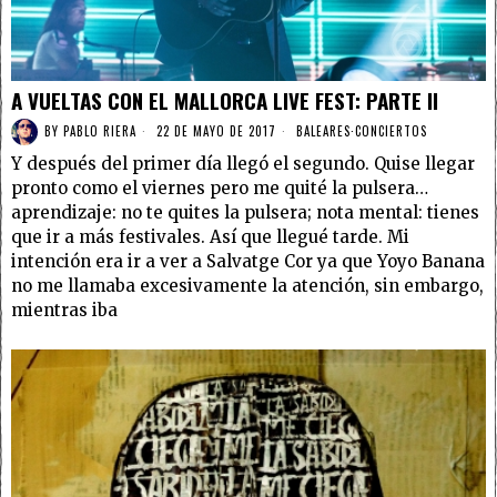
A VUELTAS CON EL MALLORCA LIVE FEST: PARTE II
BY
PABLO RIERA
22 DE MAYO DE 2017
BALEARES
·
CONCIERTOS
Y después del primer día llegó el segundo. Quise llegar
pronto como el viernes pero me quité la pulsera…
aprendizaje: no te quites la pulsera; nota mental: tienes
que ir a más festivales. Así que llegué tarde. Mi
intención era ir a ver a Salvatge Cor ya que Yoyo Banana
no me llamaba excesivamente la atención, sin embargo,
mientras iba