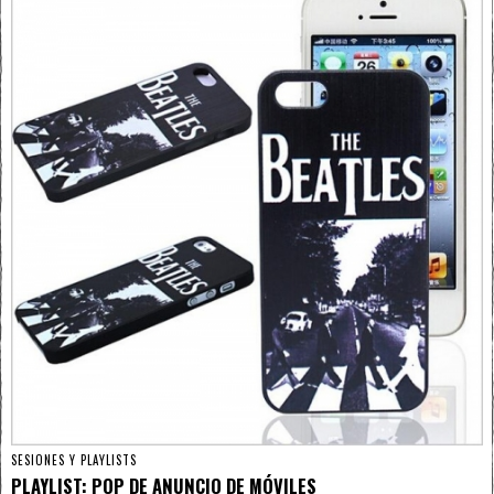
SESIONES Y PLAYLISTS
PLAYLIST: POP DE ANUNCIO DE MÓVILES