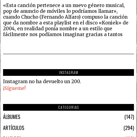
«Esta canción pertenece a un nuevo género musical,
pop de anuncio de móviles lo podríamos llamar»,
cuando Chucho (Fernando Alfaro) compuso la canción
que da nombre a esta playlist en el disco «Koniek» de
2004, en realidad ponía nombre a un estilo que
fácilmente nos podíamos imaginar gracias a tantos
INSTAGRAM
Instagram no ha devuelto un 200.
¡Sígueme!
CATEGORIAS
ÁLBUMES
147
ARTÍCULOS
294