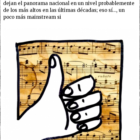
dejan el panorama nacional en un nivel probablemente
de los más altos en las últimas décadas; eso sí…, un
poco más mainstream si