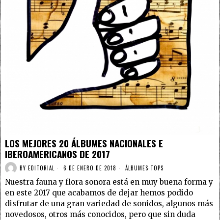
LOS MEJORES 20 ÁLBUMES NACIONALES E
IBEROAMERICANOS DE 2017
BY
EDITORIAL
6 DE ENERO DE 2018
ÁLBUMES
·
TOPS
Nuestra fauna y flora sonora está en muy buena forma y
en este 2017 que acabamos de dejar hemos podido
disfrutar de una gran variedad de sonidos, algunos más
novedosos, otros más conocidos, pero que sin duda