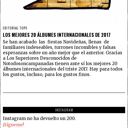
EDITORIAL
·
TOPS
LOS MEJORES 20 ÁLBUMES INTERNACIONALES DE 2017
Se han acabado las fiestas Navideñas, llenas de
familiares indeseables, turrones incomibles y falsas
esperanzas sobre un año mejor que el anterior. Gracias
a Los Superiores Desconocidos de
Notodosoncampanadas tienen ante sí los mejores 20
álbumes internacionales del triste 2017. Hay para todos
los gustos, incluso, para los gustos finos.
INSTAGRAM
Instagram no ha devuelto un 200.
¡Sígueme!