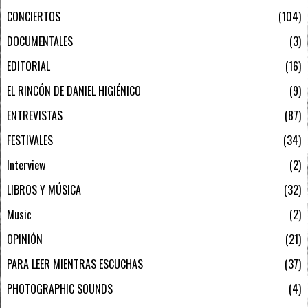
CONCIERTOS
104
DOCUMENTALES
3
EDITORIAL
16
EL RINCÓN DE DANIEL HIGIÉNICO
9
ENTREVISTAS
87
FESTIVALES
34
Interview
2
LIBROS Y MÚSICA
32
Music
2
OPINIÓN
21
PARA LEER MIENTRAS ESCUCHAS
37
PHOTOGRAPHIC SOUNDS
4