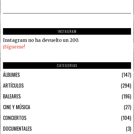
INSTAGRAM
Instagram no ha devuelto un 200.
¡Sígueme!
CATEGORIAS
ÁLBUMES
147
ARTÍCULOS
294
BALEARES
196
CINE Y MÚSICA
27
CONCIERTOS
104
DOCUMENTALES
3