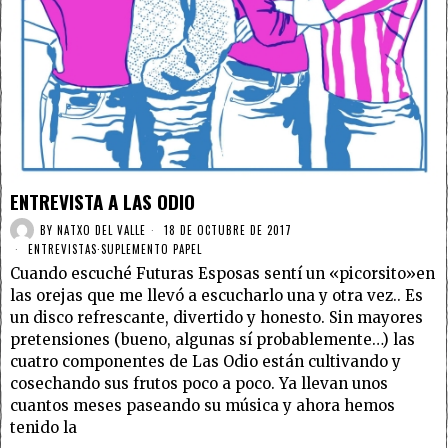
ENTREVISTA A LAS ODIO
BY
NATXO DEL VALLE
18 DE OCTUBRE DE 2017
ENTREVISTAS
·
SUPLEMENTO PAPEL
Cuando escuché Futuras Esposas sentí un «picorsito»en
las orejas que me llevó a escucharlo una y otra vez.. Es
un disco refrescante, divertido y honesto. Sin mayores
pretensiones (bueno, algunas sí probablemente…) las
cuatro componentes de Las Odio están cultivando y
cosechando sus frutos poco a poco. Ya llevan unos
cuantos meses paseando su música y ahora hemos
tenido la