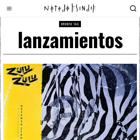
BROWSE TAG
lanzamientos