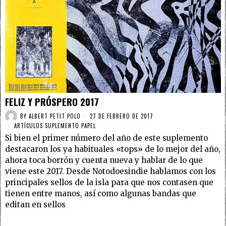
FELIZ Y PRÓSPERO 2017
BY
ALBERT PETIT POLO
27 DE FEBRERO DE 2017
ARTÍCULOS
·
SUPLEMENTO PAPEL
Si bien el primer número del año de este suplemento
destacaron los ya habituales «tops» de lo mejor del año,
ahora toca borrón y cuenta nueva y hablar de lo que
viene este 2017. Desde Notodoesindie hablamos con los
principales sellos de la isla para que nos contasen que
tienen entre manos, así como algunas bandas que
editan en sellos