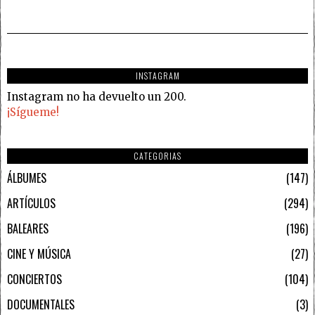
INSTAGRAM
Instagram no ha devuelto un 200.
¡Sígueme!
CATEGORIAS
ÁLBUMES
147
ARTÍCULOS
294
BALEARES
196
CINE Y MÚSICA
27
CONCIERTOS
104
DOCUMENTALES
3