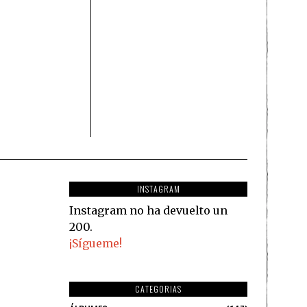
INSTAGRAM
Instagram no ha devuelto un
200.
¡Sígueme!
CATEGORIAS