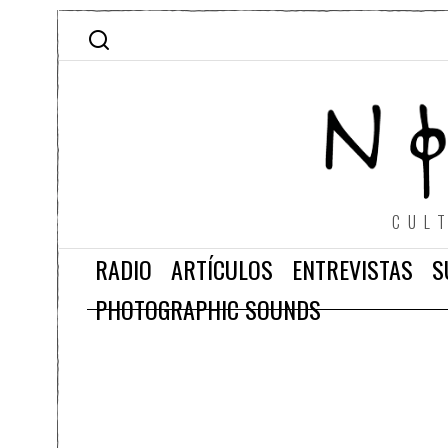
CUL
RADIO
ARTÍCULOS
ENTREVISTAS
S
PHOTOGRAPHIC SOUNDS