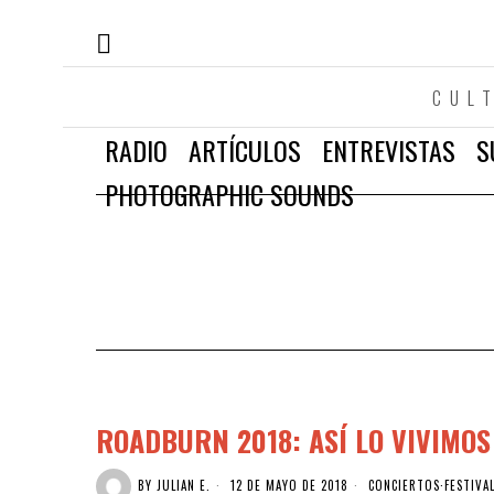
CUL
RADIO
ARTÍCULOS
ENTREVISTAS
S
PHOTOGRAPHIC SOUNDS
ROADBURN 2018: ASÍ LO VIVIMOS
BY
JULIAN E.
12 DE MAYO DE 2018
CONCIERTOS
·
FESTIVA