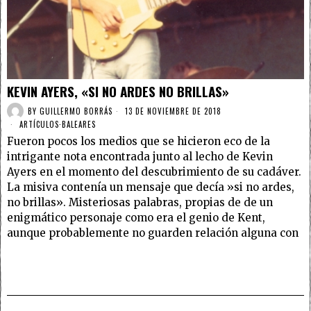
KEVIN AYERS, «SI NO ARDES NO BRILLAS»
BY
GUILLERMO BORRÁS
13 DE NOVIEMBRE DE 2018
ARTÍCULOS
·
BALEARES
Fueron pocos los medios que se hicieron eco de la
intrigante nota encontrada junto al lecho de Kevin
Ayers en el momento del descubrimiento de su cadáver.
La misiva contenía un mensaje que decía »si no ardes,
no brillas». Misteriosas palabras, propias de de un
enigmático personaje como era el genio de Kent,
aunque probablemente no guarden relación alguna con