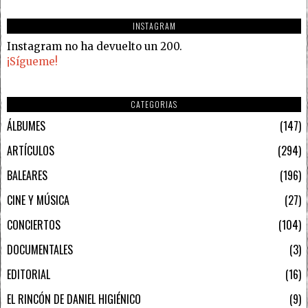
INSTAGRAM
Instagram no ha devuelto un 200.
¡Sígueme!
CATEGORIAS
ÁLBUMES
147
ARTÍCULOS
294
BALEARES
196
CINE Y MÚSICA
27
CONCIERTOS
104
DOCUMENTALES
3
EDITORIAL
16
EL RINCÓN DE DANIEL HIGIÉNICO
9