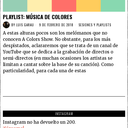
PLAYLIST: MÚSICA DE COLORES
BY
LUIS GARAU
9 DE FEBRERO DE 2018
SESIONES Y PLAYLISTS
A estas alturas pocos son los melómanos que no
conocen A Colors Show. No obstante, para los más
despistados, aclararemos que se trata de un canal de
YouTube que se dedica a la grabación de directos o
semi-directos (en muchas ocasiones los artistas se
limitan a cantar sobre la base de su canción). Como
particularidad, para cada una de estas
INSTAGRAM
Instagram no ha devuelto un 200.