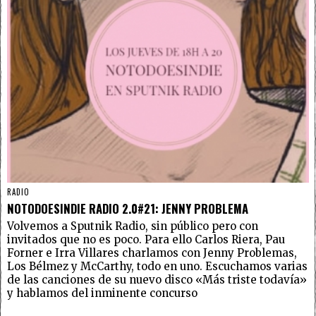
RADIO
NOTODOESINDIE RADIO 2.0#21: JENNY PROBLEMA
Volvemos a Sputnik Radio, sin público pero con
invitados que no es poco. Para ello Carlos Riera, Pau
Forner e Irra Villares charlamos con Jenny Problemas,
Los Bélmez y McCarthy, todo en uno. Escuchamos varias
de las canciones de su nuevo disco «Más triste todavía»
y hablamos del inminente concurso