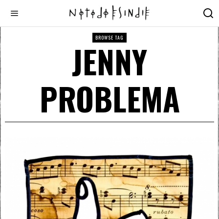
BROWSE TAG
JENNY
PROBLEMA