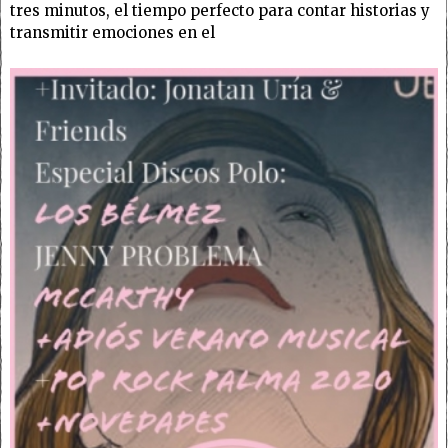
tres minutos, el tiempo perfecto para contar historias y
transmitir emociones en el