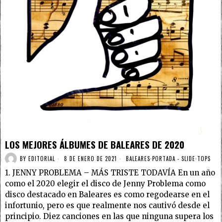
LOS MEJORES ÁLBUMES DE BALEARES DE 2020
BY
EDITORIAL
8 DE ENERO DE 2021
BALEARES
·
PORTADA - SLIDE
·
TOPS
1. JENNY PROBLEMA – MÁS TRISTE TODAVÍA En un año
como el 2020 elegir el disco de Jenny Problema como
disco destacado en Baleares es como regodearse en el
infortunio, pero es que realmente nos cautivó desde el
principio. Diez canciones en las que ninguna supera los