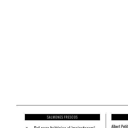
SALMONES FRESCOS
Albert Petit