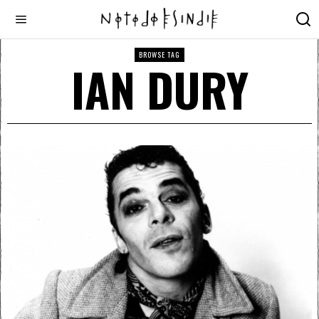
BROWSE TAG
IAN DURY