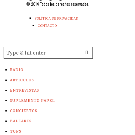
© 2014 Todos los derechos reservados.
POLÍTICA DE PRIVACIDAD
CONTACTO
RADIO
ARTÍCULOS
ENTREVISTAS
SUPLEMENTO PAPEL
CONCIERTOS
BALEARES
TOPS