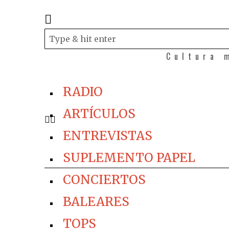
Cultura 
RADIO
ARTÍCULOS
ENTREVISTAS
SUPLEMENTO PAPEL
CONCIERTOS
BALEARES
TOPS