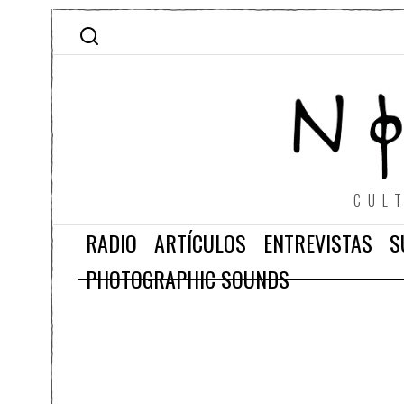
CUL
RADIO
ARTÍCULOS
ENTREVISTAS
S
PHOTOGRAPHIC SOUNDS