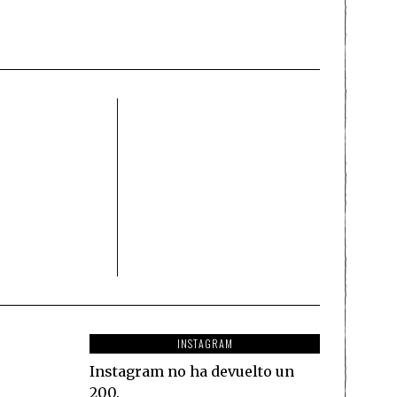
INSTAGRAM
Instagram no ha devuelto un
200.