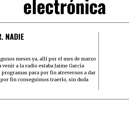
electrónica
. NADIE
unos meses ya, allí por el mes de marzo
a venir a la radio estaba Jaime García
 programas para por fin atrevernos a dar
, por fin conseguimos traerlo, sin duda