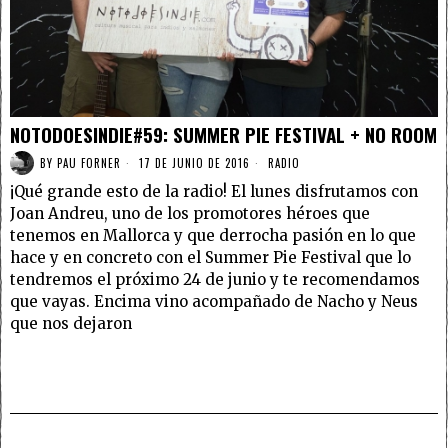
NOTODOESINDIE#59: SUMMER PIE FESTIVAL + NO ROOM
BY
PAU FORNER
17 DE JUNIO DE 2016
RADIO
¡Qué grande esto de la radio! El lunes disfrutamos con
Joan Andreu, uno de los promotores héroes que
tenemos en Mallorca y que derrocha pasión en lo que
hace y en concreto con el Summer Pie Festival que lo
tendremos el próximo 24 de junio y te recomendamos
que vayas. Encima vino acompañado de Nacho y Neus
que nos dejaron