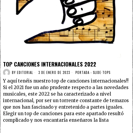
TOP CANCIONES INTERNACIONALES 2022
BY
EDITORIAL
3 DE ENERO DE 2023
PORTADA - SLIDE
·
TOPS
Y aquí tenéis nuestro top de canciones internacionales!!
Si el 2021 fue un año prudente respecto a las novedades
musicales, este 2022 se ha caracterizado a nivel
internacional, por ser un torrente constante de temazos
que nos han fascinado y entretenido a partes iguales.
Elegir un top de canciones para este apartado resultó
complicado y nos encantaría enseñaros la lista