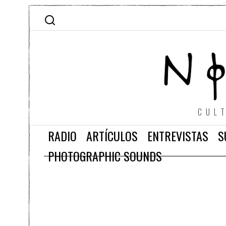
CUL
RADIO
ARTÍCULOS
ENTREVISTAS
S
PHOTOGRAPHIC SOUNDS