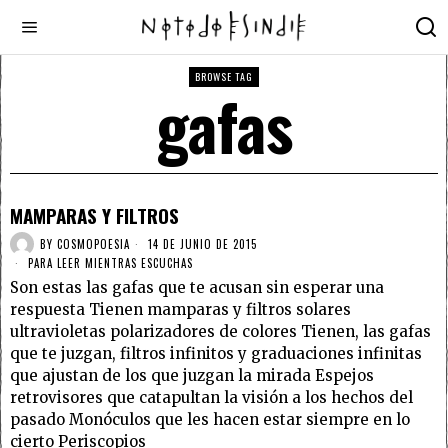
BROWSE TAG
gafas
MAMPARAS Y FILTROS
BY
COSMOPOESIA
14 DE JUNIO DE 2015
PARA LEER MIENTRAS ESCUCHAS
Son estas las gafas que te acusan sin esperar una
respuesta Tienen mamparas y filtros solares
ultravioletas polarizadores de colores Tienen, las gafas
que te juzgan, filtros infinitos y graduaciones infinitas
que ajustan de los que juzgan la mirada Espejos
retrovisores que catapultan la visión a los hechos del
pasado Monóculos que les hacen estar siempre en lo
cierto Periscopios