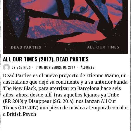
ALL OUR TIMES (2017), DEAD PARTIES
BY
EZE RÍOS
7 DE NOVIEMBRE DE 2017
ÁLBUMES
Dead Parties es el nuevo proyecto de Etienne Mamo, un
australiano que dejó su continente y a su anterior banda
The New Black, para aterrizar en Barcelona hace seis
años; ahora desde allí, tras aquellos lejanos ya Tribe
(EP. 2013) y Disappear (SG. 2014), nos lanzan All Our
Times (CD 2017) una pieza de música atemporal con olor
a British Psych