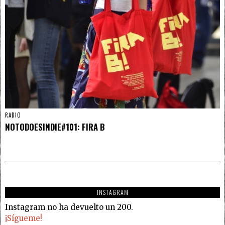
RADIO
NOTODOESINDIE#101: FIRA B
INSTAGRAM
Instagram no ha devuelto un 200.
¡Sígueme!