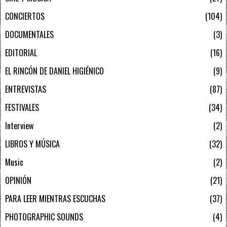
CONCIERTOS
104
DOCUMENTALES
3
EDITORIAL
16
EL RINCÓN DE DANIEL HIGIÉNICO
9
ENTREVISTAS
87
FESTIVALES
34
Interview
2
LIBROS Y MÚSICA
32
Music
2
OPINIÓN
21
PARA LEER MIENTRAS ESCUCHAS
37
PHOTOGRAPHIC SOUNDS
4